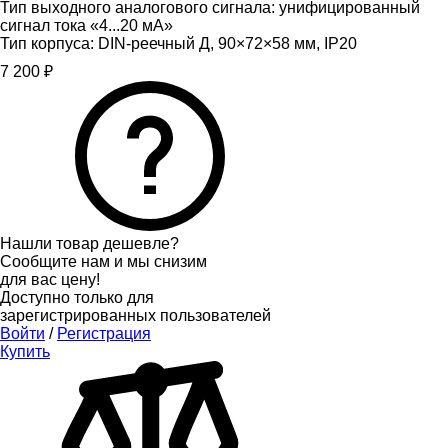
Тип выходного аналогового сигнала:
унифицированный
сигнал тока «4...20 мА»
Тип корпуса:
DIN-реечный Д, 90×72×58 мм, IP20
7 200 ₽
Нашли товар дешевле?
Сообщите нам и мы снизим
для вас цену!
Доступно только для
зарегистрированных пользователей
Войти
/
Регистрация
Купить