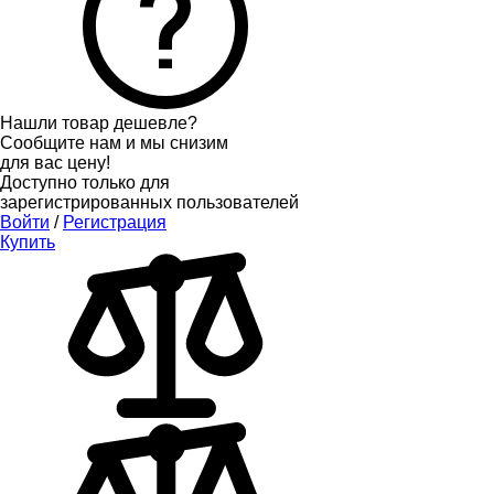
Нашли товар дешевле?
Сообщите нам и мы снизим
для вас цену!
Доступно только для
зарегистрированных пользователей
Войти
/
Регистрация
Купить