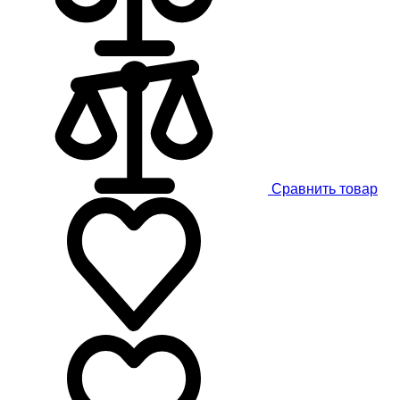
Сравнить товар