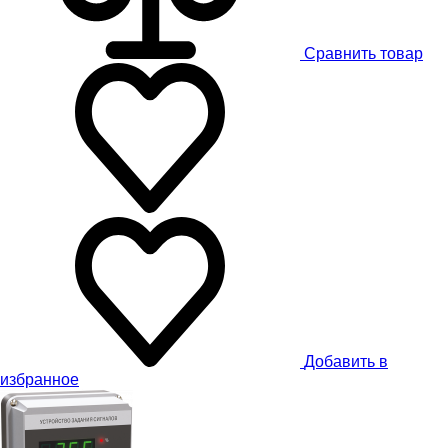
Сравнить товар
Добавить в
избранное