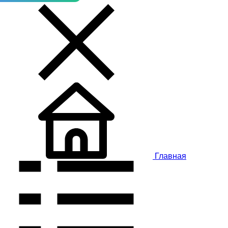
Главная