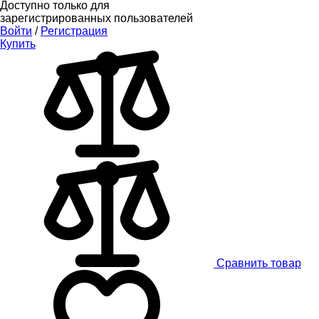
Доступно только для
зарегистрированных пользователей
Войти
/
Регистрация
Купить
Сравнить товар