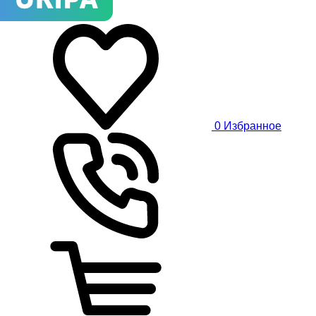
0
Избранное