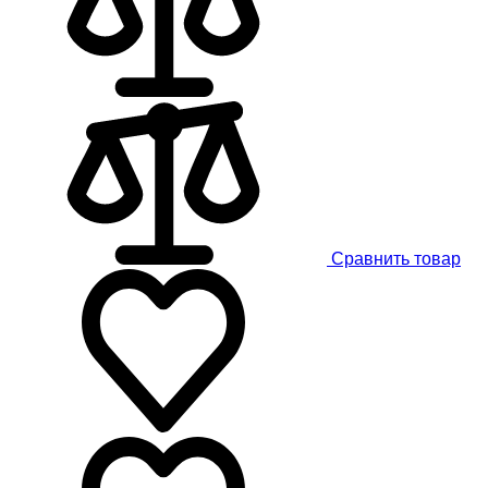
Сравнить товар