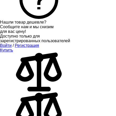
Нашли товар дешевле?
Сообщите нам и мы снизим
для вас цену!
Доступно только для
зарегистрированных пользователей
Войти
/
Регистрация
Купить