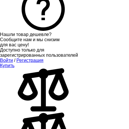
Нашли товар дешевле?
Сообщите нам и мы снизим
для вас цену!
Доступно только для
зарегистрированных пользователей
Войти
/
Регистрация
Купить