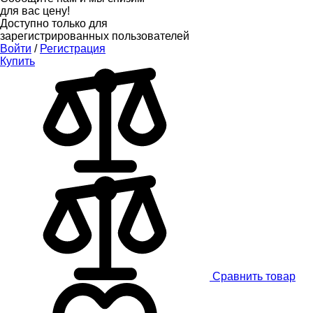
для вас цену!
Доступно только для
зарегистрированных пользователей
Войти
/
Регистрация
Купить
Сравнить товар