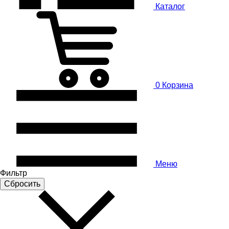
Каталог
0
Корзина
Меню
Фильтр