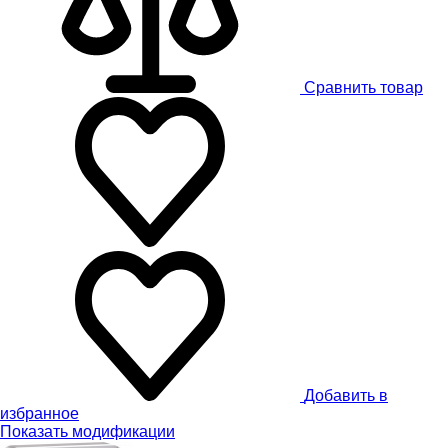
Сравнить товар
Добавить в
избранное
Показать модификации