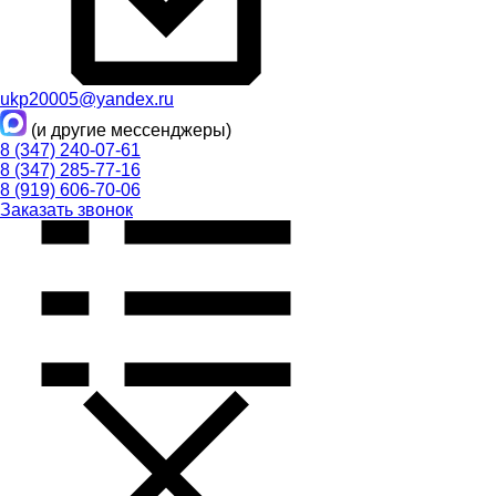
ukp20005@yandex.ru
(и другие мессенджеры)
8 (347) 240-07-61
8 (347) 285-77-16
8 (919) 606-70-06
Заказать звонок