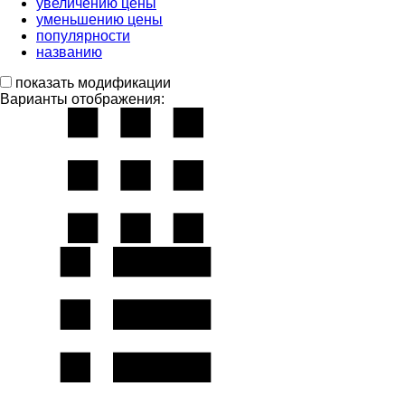
увеличению цены
уменьшению цены
популярности
названию
показать модификации
Варианты отображения: