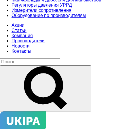
Регуляторы давления УРРД
Измерители сопротивления
Оборудование по производителям
Акции
Статьи
Компания
Производители
Новости
Контакты