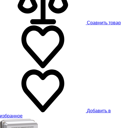
Сравнить товар
Добавить в
избранное