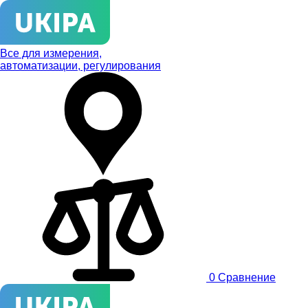
Все для измерения,
автоматизации, регулирования
0
Сравнение