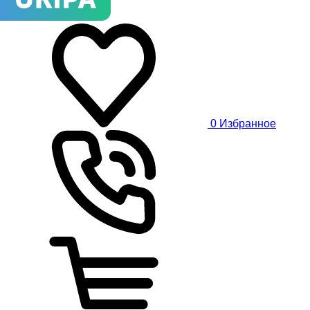
0
Избранное