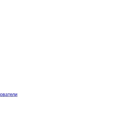
ователи