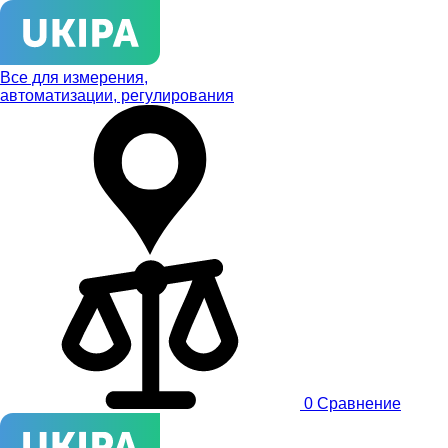
Все для измерения,
автоматизации, регулирования
0
Сравнение