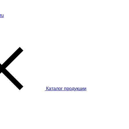
ru
Каталог
продукции