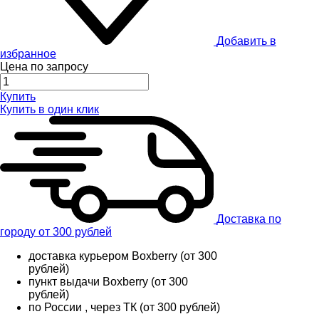
Добавить в
избранное
Цена по запросу
Купить
Купить в один клик
Доставка по
городу от 300 рублей
доставка курьером Boxberry (от 300
рублей)
пункт выдачи Boxberry (от 300
рублей)
по России , через ТК (от 300 рублей)