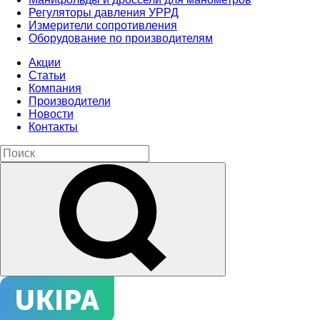
Регуляторы давления УРРД
Измерители сопротивления
Оборудование по производителям
Акции
Статьи
Компания
Производители
Новости
Контакты