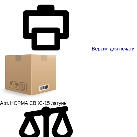
Версия для печати
Арт.
НОРМА СВКС-15 латунь