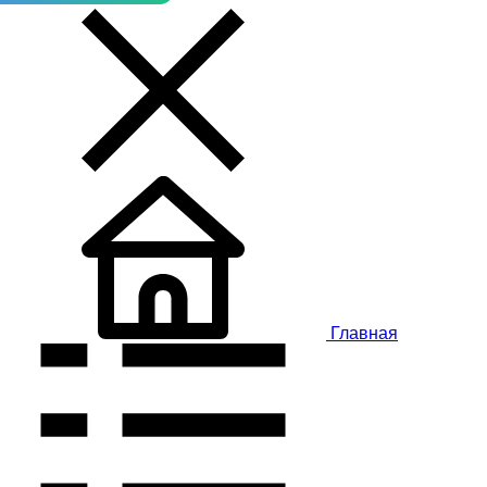
Главная