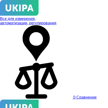
Все для измерения,
автоматизации, регулирования
0
Сравнение