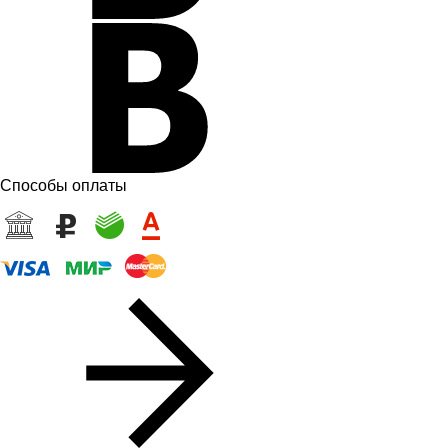
Способы оплаты