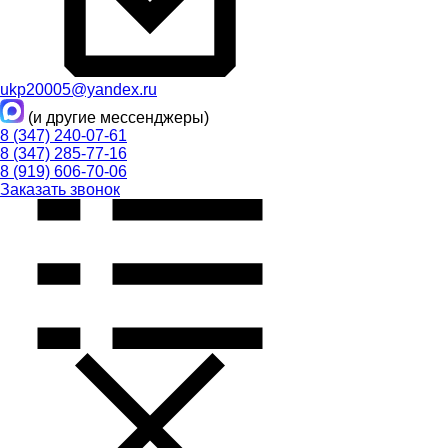
ukp20005@yandex.ru
(и другие мессенджеры)
8 (347) 240-07-61
8 (347) 285-77-16
8 (919) 606-70-06
Заказать звонок