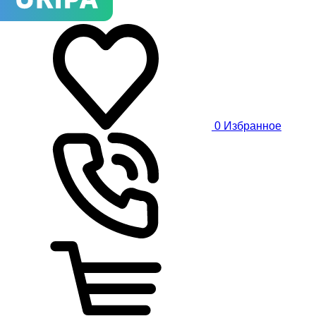
0
Избранное