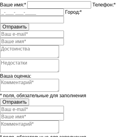
Ваше имя:
*
Телефон:
*
Город:
*
Отправить
Ваша оценка:
*
поля, обязательные для заполнения
Отправить