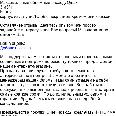
Максимальный объемный расход, Qmax
3 м3/ч
Корпус
корпус из латуни ЛС-59 с покрытием хромом или краской
Оставляйте отзывы, делитесь опытом или просто
задавайте интересующие Вас вопросы! Мы оперативно
ответим Вам!
Ваша оценка:
Добавить отзыв
Мы поддерживаем контакты с основными официальными
сервисными центрами по ремонту техники, предлагаемой в
нашем интернет-магазине.
При наступлении случая, требующего ремонта в
авторизованном центре, Вы можете обратиться к
менеджерам нашей фирмы и мы сами возьмем на себя
хлопоты по доставке техники в сервис. Все работы по
обслуживанию выполняют квалифицированные мастера в
самые краткие сроки . По дополнительным условиям и
гарантии обращайтесь к менеджерам за подробной
консультацией.
Преимущества покупки Счетчик воды крыльчатый «НОРМА