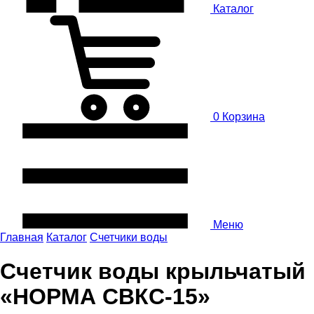
Каталог
0
Корзина
Меню
Главная
Каталог
Счетчики воды
Счетчик воды крыльчатый
«НОРМА СВКС-15»