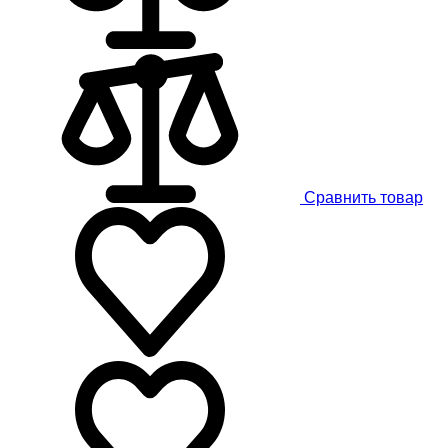
Сравнить товар