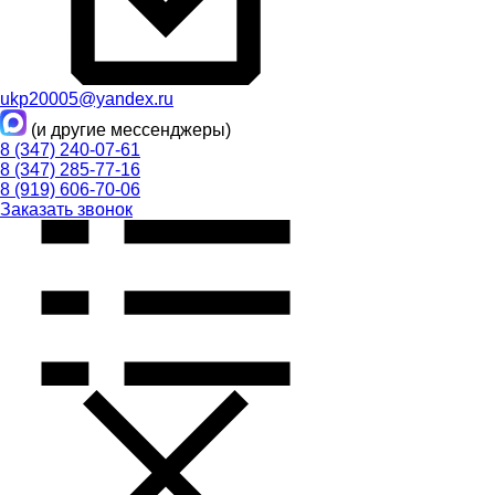
ukp20005@yandex.ru
(и другие мессенджеры)
8 (347) 240-07-61
8 (347) 285-77-16
8 (919) 606-70-06
Заказать звонок