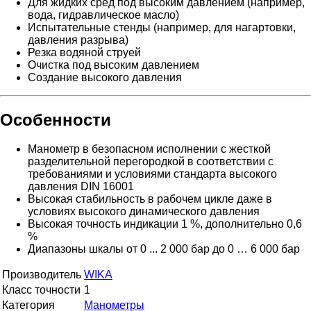
Для жидких сред под высоким давлением (например,
вода, гидравлическое масло)
Испытательные стенды (например, для нагартовки,
давления разрыва)
Резка водяной струей
Очистка под высоким давлением
Создание высокого давления
Особенности
Манометр в безопасном исполнении с жесткой
разделительной перегородкой в соответствии с
требованиями и условиями стандарта высокого
давления DIN 16001
Высокая стабильность в рабочем цикле даже в
условиях высокого динамического давления
Высокая точность индикации 1 %, дополнительно 0,6
%
Диапазоны шкалы от 0 ... 2 000 бар до 0 … 6 000 бар
Производитель
WIKA
Класс точности
1
Категория
Манометры