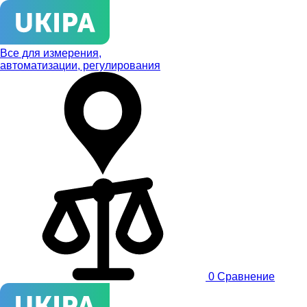
Все для измерения,
автоматизации, регулирования
0
Сравнение