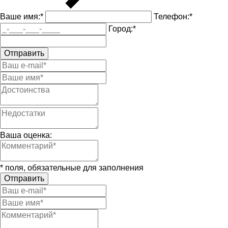
Ваше имя:
*
Телефон:
*
Город:
*
Отправить
Ваша оценка:
*
поля, обязательные для заполнения
Отправить