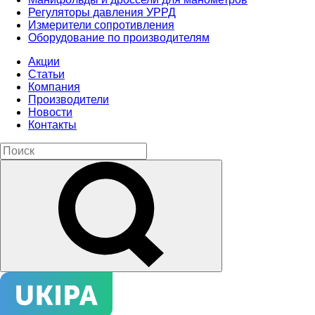
Регуляторы давления УРРД
Измерители сопротивления
Оборудование по производителям
Акции
Статьи
Компания
Производители
Новости
Контакты