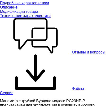
Подробные характеристики
Описание
Модификации товара
Технические характеристики
Отзывы и вопросы
Файлы
Сервис
Манометр с трубкой Бурдона модели PG23HP-P
предназначен для эксплуатации в условиях высокого