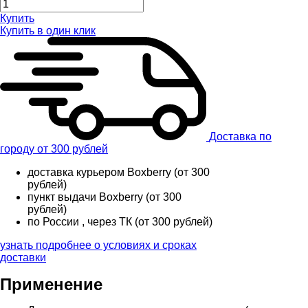
Купить
Купить в один клик
Доставка по
городу от 300 рублей
доставка курьером Boxberry (от 300
рублей)
пункт выдачи Boxberry (от 300
рублей)
по России , через ТК (от 300 рублей)
узнать подробнее о условиях и сроках
доставки
Применение