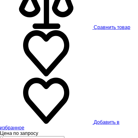
Сравнить товар
Добавить в
избранное
Цена по запросу