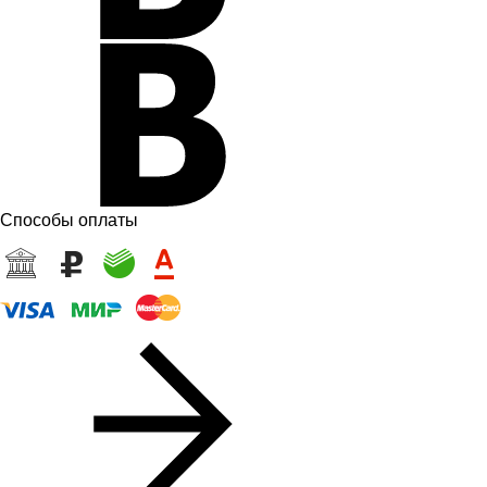
Способы оплаты