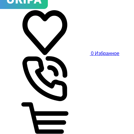
0
Избранное