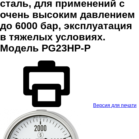
сталь, для применений с
очень высоким давлением
до 6000 бар, эксплуатация
в тяжелых условиях.
Модель PG23HP-P
Версия для печати