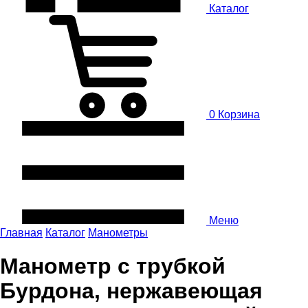
Каталог
0
Корзина
Меню
Главная
Каталог
Манометры
Манометр с трубкой
Бурдона, нержавеющая