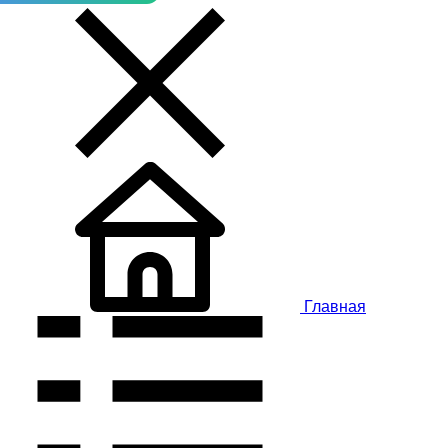
Главная