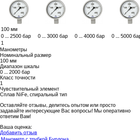
100 мм
0 ... 2500 бар
0 ... 3000 бар
0 ... 4000 бар
0 ... 5000 ба
1
Манометры
Номинальный размер
100 мм
Диапазон шкалы
0 ... 2000 бар
Класс точности
1
Чувствительный элемент
Сплав NiFe, спиральный тип
Оставляйте отзывы, делитесь опытом или просто
задавайте интересующие Вас вопросы! Мы оперативно
ответим Вам!
Ваша оценка:
Добавить отзыв
Манометр с трубкой Бурдона,