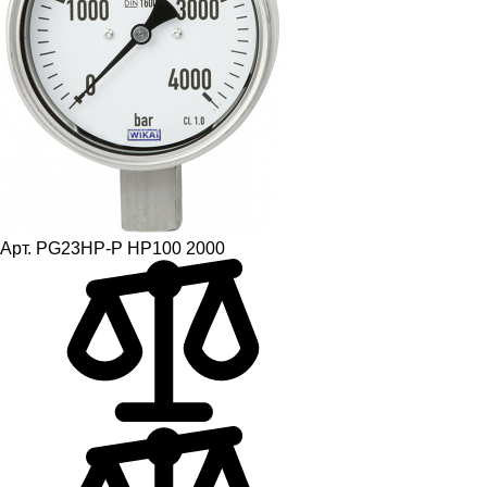
Арт.
PG23HP-P НР100 2000