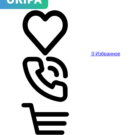
0
Избранное