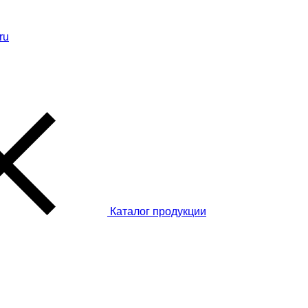
ru
Каталог
продукции