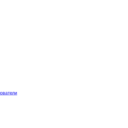
ователи