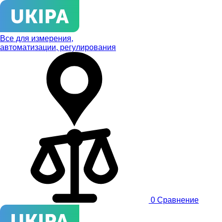
Все для измерения,
автоматизации, регулирования
0
Сравнение