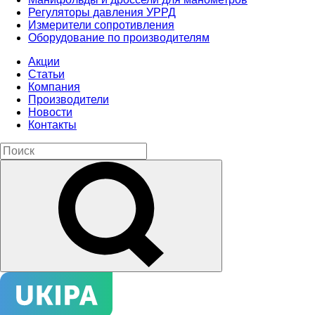
Регуляторы давления УРРД
Измерители сопротивления
Оборудование по производителям
Акции
Статьи
Компания
Производители
Новости
Контакты