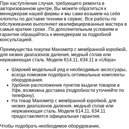
При наступлении случая, требующего ремонта в
авторизованном центре, Вы можете обратиться к
менеджерам нашей фирмы и мы сами возьмем на себя
хлопоты по доставке техники в сервис. Все работы по
обслуживанию выполняют квалифицированные мастера в
самые краткие сроки . По дополнительным условиям и
гарантии обращайтесь к менеджерам за подробной
консультацией.
Преимущества покупки Манометр с мембранной коробкой,
для низких диапазонов даления, медный сплав или
нержавеющая сталь. Модели 614.11, 634.11 в «Ukipa»
Широкий модельный ряд и необходимые аксессуары,
всегда поможем подобрать оптимальные комплекты
оборудования.
Удобное расположение пунктов выдачи товаров в
Уфе, возможна доставка (подробности уточняйте по
телефону).
На товар Манометр с мембранной коробкой, для
низких диапазонов даления, медный сплав или
нержавеющая сталь. Модели 614.11, 634.11
предоставляется официальная гарантия.
Чтобы подобрать необходимое оборудование,