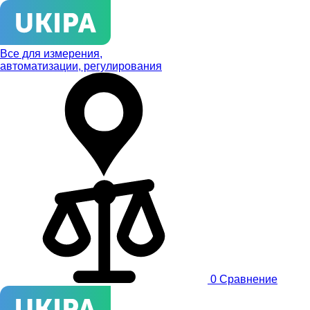
Все для измерения,
автоматизации, регулирования
0
Сравнение