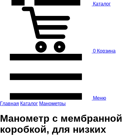
Каталог
0
Корзина
Меню
Главная
Каталог
Манометры
Манометр с мембранной
коробкой, для низких