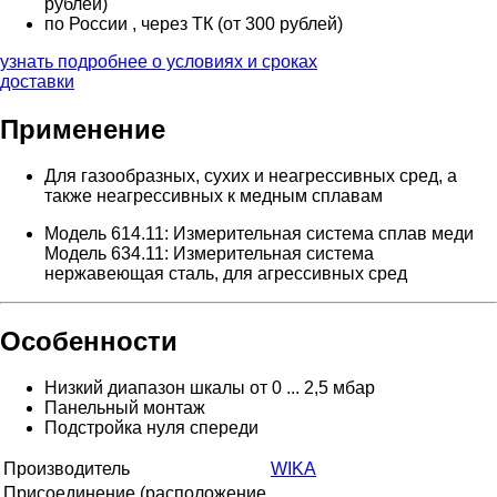
рублей)
по России , через ТК (от 300 рублей)
узнать подробнее о условиях и сроках
доставки
Применение
Для газообразных, сухих и неагрессивных сред, а
также неагрессивных к медным сплавам
Модель 614.11: Измерительная система сплав меди
Модель 634.11: Измерительная система
нержавеющая сталь, для агрессивных сред
Особенности
Низкий диапазон шкалы от 0 ... 2,5 мбар
Панельный монтаж
Подстройка нуля спереди
Производитель
WIKA
Присоединение (расположение