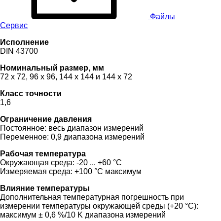
Файлы
Сервис
Исполнение
DIN 43700
Номинальный размер, мм
72 x 72, 96 x 96, 144 x 144 и 144 x 72
Класс точности
1,6
Ограничение давления
Постоянное: весь диапазон измерений
Переменное: 0,9 диапазона измерений
Рабочая температура
Окружающая среда: -20 ... +60 °C
Измеряемая среда: +100 °C максимум
Влияние температуры
Дополнительная температурная погрешность при
измерении температуры окружающей среды (+20 °C):
максимум ± 0,6 %/10 K диапазона измерений