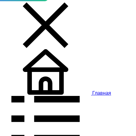
Главная