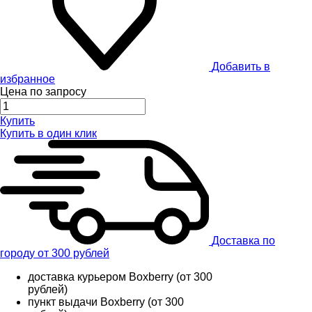
Добавить в
избранное
Цена по запросу
Купить
Купить в один клик
Доставка по
городу от 300 рублей
доставка курьером Boxberry (от 300
рублей)
пункт выдачи Boxberry (от 300