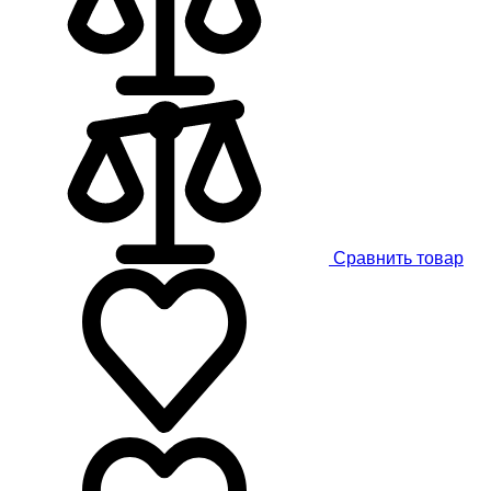
Сравнить товар