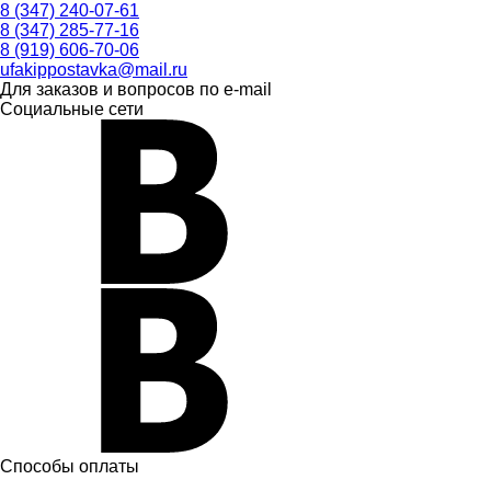
8 (347) 240-07-61
8 (347) 285-77-16
8 (919) 606-70-06
ufakippostavka@mail.ru
Для заказов и вопросов по e-mail
Социальные сети
Способы оплаты