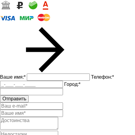
Ваше имя:
*
Телефон:
*
Город:
*
Отправить