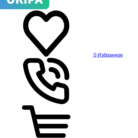
0
Избранное