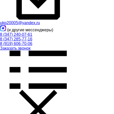
ukp20005@yandex.ru
(и другие мессенджеры)
8 (347) 240-07-61
8 (347) 285-77-16
8 (919) 606-70-06
Заказать звонок